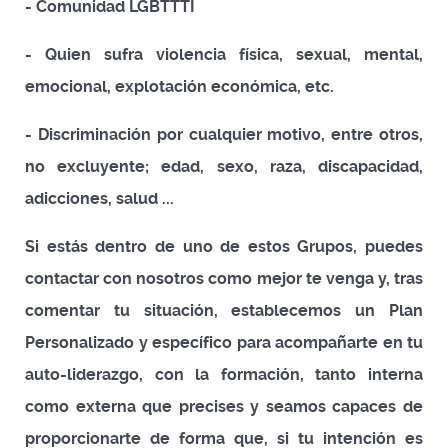
- Comunidad LGBTTTI
- Quien sufra violencia física, sexual, mental,
emocional, explotación económica, etc.
- Discriminación por cualquier motivo, entre otros,
no excluyente; edad, sexo, raza, discapacidad,
adicciones, salud ...
Si estás dentro de uno de estos Grupos, puedes
contactar con nosotros como mejor te venga y, tras
comentar tu situación, establecemos un Plan
Personalizado y específico para acompañarte en tu
auto-liderazgo, con la formación, tanto interna
como externa que precises y seamos capaces de
proporcionarte de forma que, si tu intención es