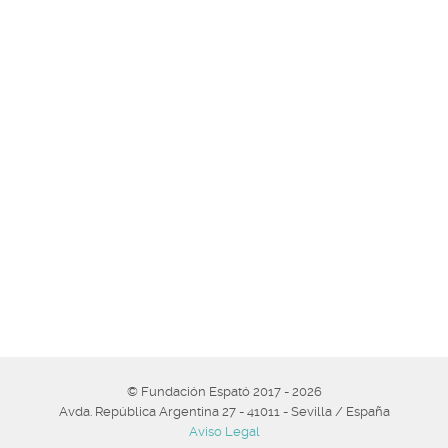
© Fundación Espató 2017 - 2026
Avda. República Argentina 27 - 41011 - Sevilla / España
Aviso Legal