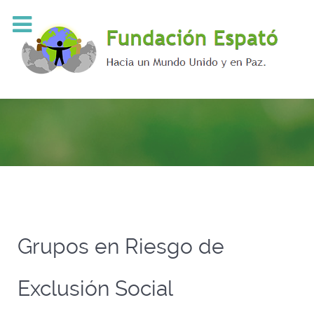
Grupos en Riesgo de
Exclusión Social