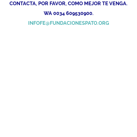
CONTACTA, POR FAVOR, COMO MEJOR TE VENGA.
WA 0034 609530900.
INFOFE@FUNDACIONESPATO.ORG