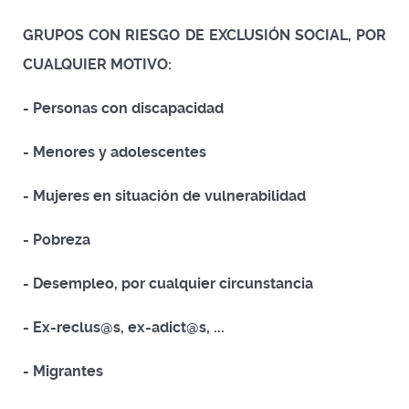
GRUPOS CON RIESGO DE EXCLUSIÓN SOCIAL, POR
CUALQUIER MOTIVO:
- Personas con discapacidad
- Menores y adolescentes
- Mujeres en situación de vulnerabilidad
- Pobreza
- Desempleo, por cualquier circunstancia
- Ex-reclus@s, ex-adict@s, ...
- Migrantes