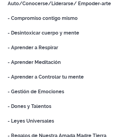
Auto/Conocerse/Liderarse/ Empoder-arte
- Compromiso contigo mismo
- Desintoxicar cuerpo y mente
- Aprender a Respirar
- Aprender Meditación
- Aprender a Controlar tu mente
- Gestión de Emociones
- Dones y Talentos
- Leyes Universales
- Regalos de Nuestra Amada Madre Tierra