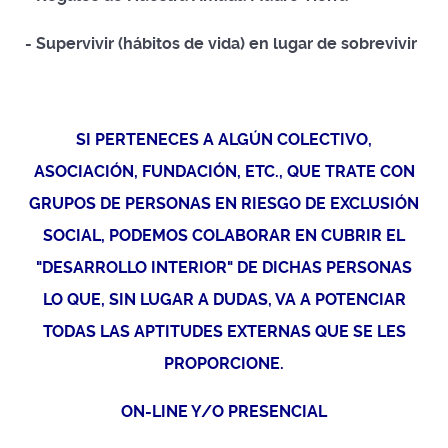
- Supervivir (hábitos de vida) en lugar de sobrevivir
SI PERTENECES A ALGÚN COLECTIVO,
ASOCIACIÓN, FUNDACIÓN, ETC., QUE TRATE CON
GRUPOS DE PERSONAS EN RIESGO DE EXCLUSIÓN
SOCIAL, PODEMOS COLABORAR EN CUBRIR EL
"DESARROLLO INTERIOR" DE DICHAS PERSONAS
LO QUE, SIN LUGAR A DUDAS, VA A POTENCIAR
TODAS LAS APTITUDES EXTERNAS QUE SE LES
PROPORCIONE.
ON-LINE Y/O PRESENCIAL